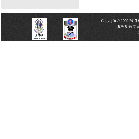
Copyright © 2009-2
版权所有 © w