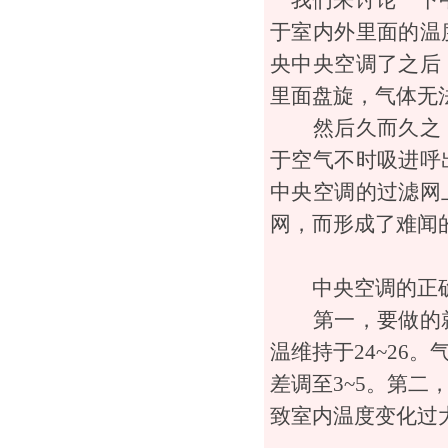
我们来讨论一下中
于室内外里面的温
央中央空调了之后
里面盘旋，气体无
然后久而久之，
于空气不时吸进呼
中央空调的过滤网
网，而形成了难闻
中央空调的正确
第一，要做的就
温维持于24~26
差调至3~5。第
致室内温度变化过