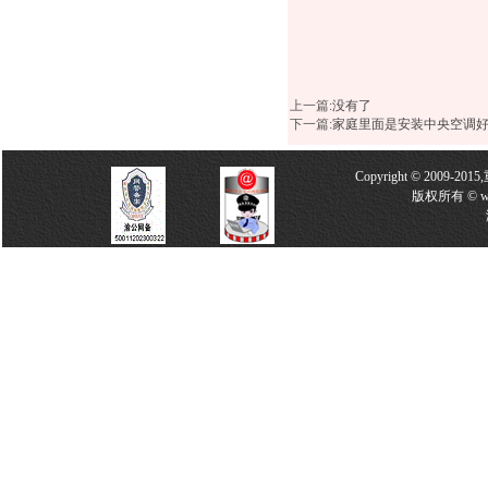
上一篇
:没有了
下一篇
:
家庭里面是安装中央空调
Copyright © 2009-2
版权所有 © w