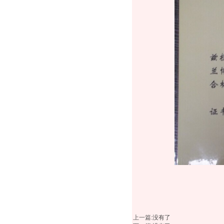
上一篇
:没有了