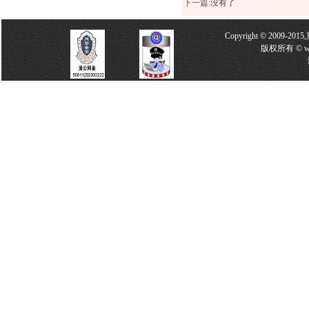
下一篇
:没有了
Copyright © 2009-2
版权所有 © w