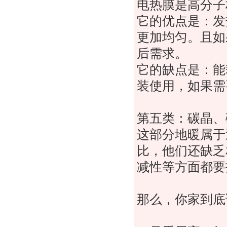
电热膜是高分子
它的优点是：发
更加均匀。且如
后需求。
它的缺点是：能
装使用，如果需
第五类：碳晶、
这部分地暖属于
比，他们还缺乏
减性等方面都要
那么，你家到底