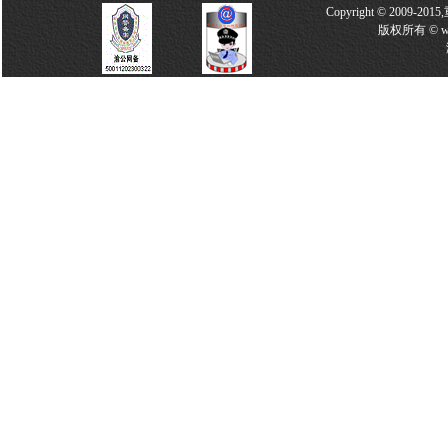
Copyright © 2009-2
版权所有 © w