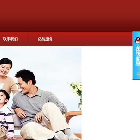
联系我们
亿能服务