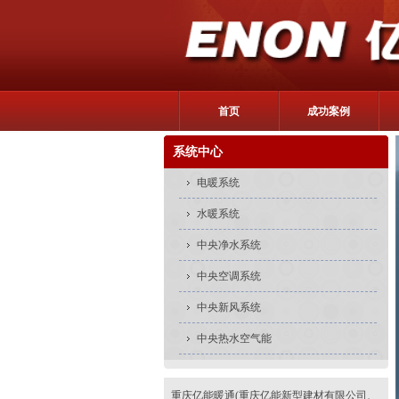
首页
成功案例
系统中心
电暖系统
水暖系统
中央净水系统
中央空调系统
中央新风系统
中央热水空气能
重庆亿能暖通(重庆亿能新型建材有限公司、