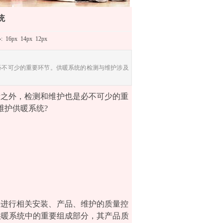
统
小:
16px
14px
12px
必不可少的重要环节。供暖系统的检测与维护涉及
素之外，检测和维护也是必不可少的重
维护供暖系统?
要进行相关安装、产品、维护的质量控
供暖系统中的重要组成部分，其产品质