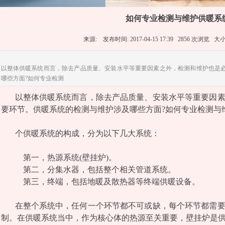
如何专业检测与维护供暖系
来源: 发布时间: 2017-04-15 17:39 2856 次浏览 大
以整体供暖系统而言，除去产品质量、安装水平等重要因素之外，检测和维护也是
哪些方面?如何专业检测
以整体供暖系统而言，除去产品质量、安装水平等重要因
要环节。供暖系统的检测与维护涉及哪些方面?如何专业检测与
个供暖系统的构成，分为以下几大系统：
第一，热源系统(壁挂炉)。
第二，分集水器，包括整个相关管道系统。
第三，终端，包括地暖及散热器等终端供暖设备。
在整个系统中，任何一个环节都不可或缺，每个环节都需
制。在供暖系统当中，作为核心体的热源至关重要，壁挂炉是