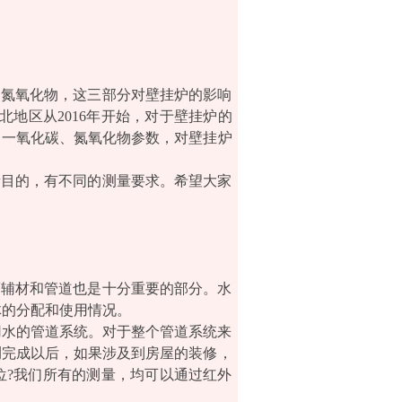
、氮氧化物，这三部分对壁挂炉的影响
地区从2016年开始，对于壁挂炉的
、一氧化碳、氮氧化物参数，对壁挂炉
量目的，有不同的测量要求。希望大家
而辅材和管道也是十分重要的部分。水
体的分配和使用情况。
用水的管道系统。对于整个管道系统来
测完成以后，如果涉及到房屋的装修，
位?我们所有的测量，均可以通过红外