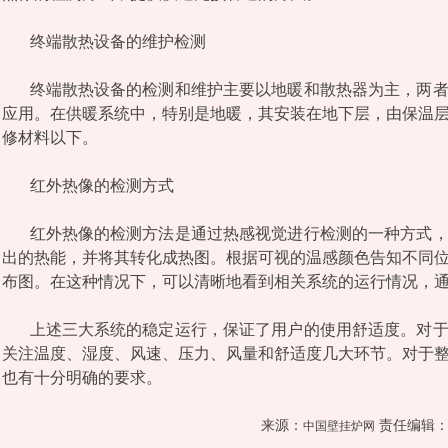
终端散热设备的维护检测
终端散热设备的检测和维护主要以地暖和散热器为主，两
应用。在供暖系统中，特别是地暖，其安装在地下层，由保温
修材料以下。
红外热像的检测方式
红外热像的检测方法是通过热感视觉进行检测的一种方式
出的热能，并将其转化成热图。根据可视的温感颜色告知不同
布图。在这种情况下，可以清晰地看到相关系统的运行情况，
上述三大系统的稳定运行，保证了用户的使用舒适度。对
关注温度、湿度、风速、压力、风量和舒适度几大环节。对于
也有十分明确的要求。
来源：
责任编辑：
中国壁挂炉网