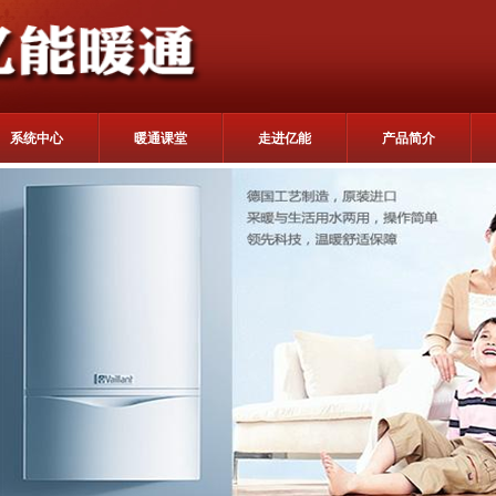
系统中心
暖通课堂
走进亿能
产品简介