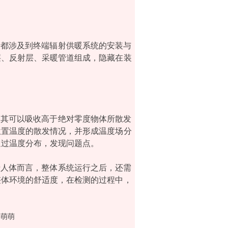
者都涉及到终端辐射供暖系统的安装与
层、反射层、采暖管道组成，隐藏在装
，其可以吸收高于绝对零度物体所散发
位置温度的散发情况，并形成温度场分
通过温度分布，发现问题点。
于人体而言，整体系统运行之后，还需
整体环境的舒适度，在检测的过程中，
萌萌