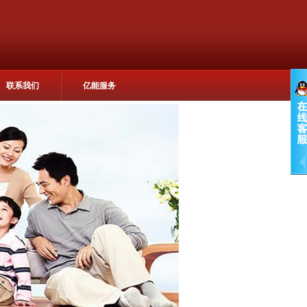
联系我们
亿能服务