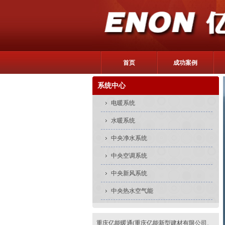
首页
成功案例
系统中心
电暖系统
水暖系统
中央净水系统
中央空调系统
中央新风系统
中央热水空气能
重庆亿能暖通(重庆亿能新型建材有限公司、