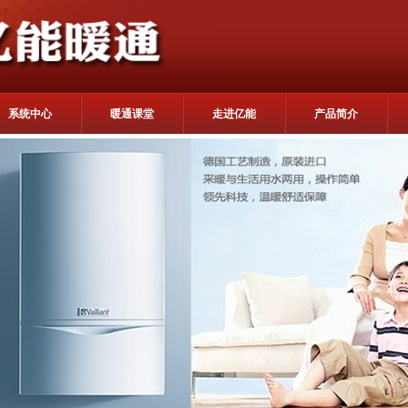
系统中心
暖通课堂
走进亿能
产品简介